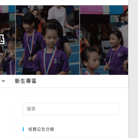
新生專區
Search
for:
校務公告分類