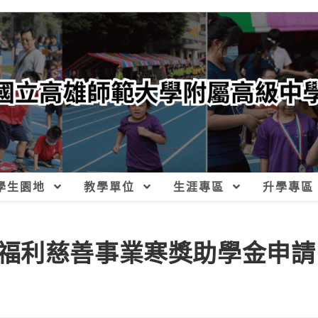
學生園地
教學單位
生涯專區
升學專區
福利慈善事業寒獎助學金申請