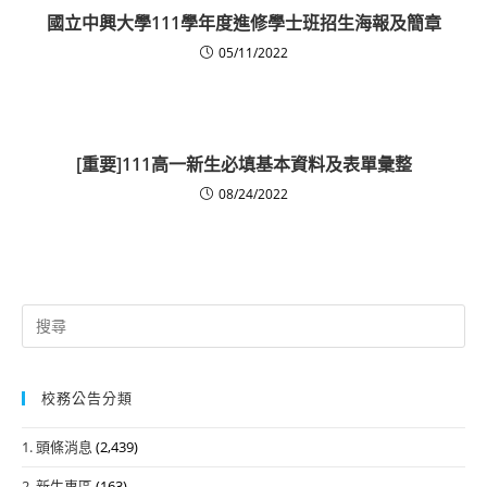
國立中興大學111學年度進修學士班招生海報及簡章
05/11/2022
[重要]111高一新生必填基本資料及表單彙整
08/24/2022
Search
for:
校務公告分類
1. 頭條消息
(2,439)
2. 新生專區
(163)