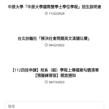
中原大學「中原大學國際雙學士學位學程」招生說明會
11/22/2024
台北扶輪社「解決社會問題英文演講比賽」
04/22/2022
【112四技申請】校系（組）學程上傳檔案勾選清單
【預擬練習版】開放通知
04/13/2023
Search