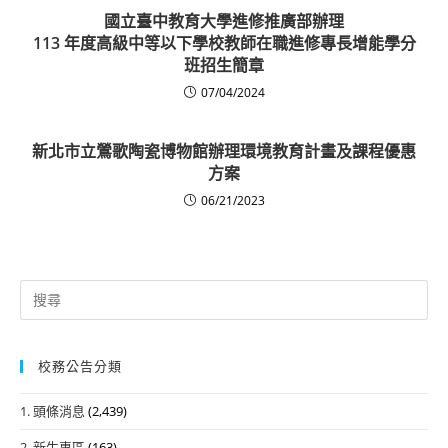
國立臺中教育大學進修推廣部辦理
113 年度高級中等以下學校教師在職進修專長增能學分
班招生簡章
07/04/2024
新北市立鶯歌陶瓷博物館辦理環境教育計畫及課程優惠
方案
06/21/2023
Search
for:
校務公告分類
1. 頭條消息
(2,439)
2. 新生專區
(163)