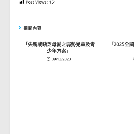
Post Views:
151
相關內容
「失親或缺乏母愛之弱勢兒童及青
「2025
少年方案」
09/13/2023