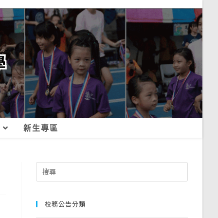
新生專區
Search
for:
校務公告分類