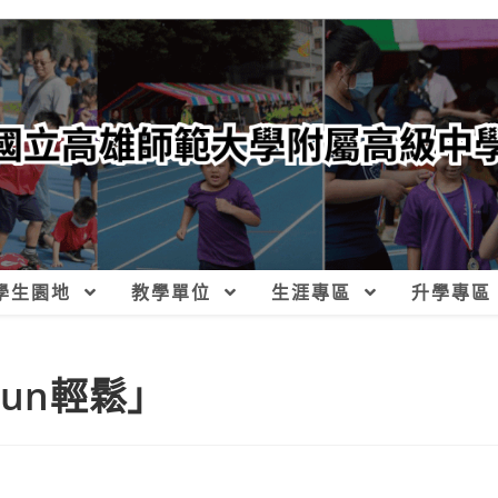
學生園地
教學單位
生涯專區
升學專區
Fun輕鬆」