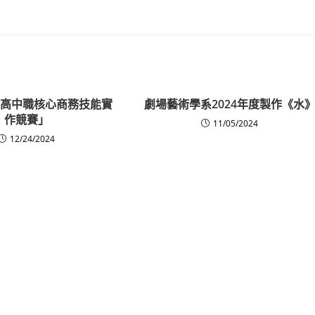
全國高中職核心商務技能實
劇場藝術學系2024年度製作《水
作競賽」
11/05/2024
12/24/2024