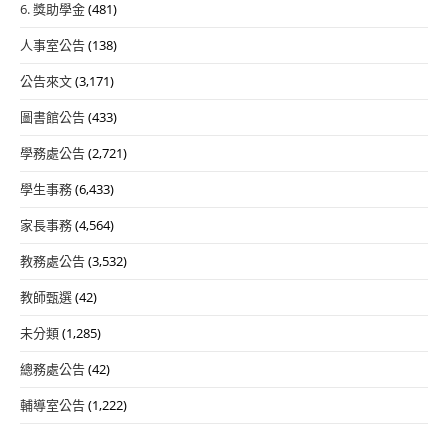
6. 獎助學金
(481)
人事室公告
(138)
公告來文
(3,171)
圖書館公告
(433)
學務處公告
(2,721)
學生事務
(6,433)
家長事務
(4,564)
教務處公告
(3,532)
教師甄選
(42)
未分類
(1,285)
總務處公告
(42)
輔導室公告
(1,222)