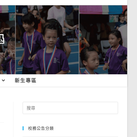
新生專區
Search
for:
校務公告分類