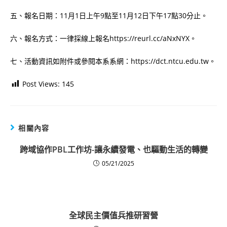
五、報名日期：11月1日上午9點至11月12日下午17點30分止。
六、報名方式：一律採線上報名https://reurl.cc/aNxNYX。
七、活動資訊如附件或參閱本系系網：https://dct.ntcu.edu.tw。
Post Views:
145
相關內容
跨域協作PBL工作坊-讓永續發電、也驅動生活的轉變
05/21/2025
全球民主價值兵推研習營