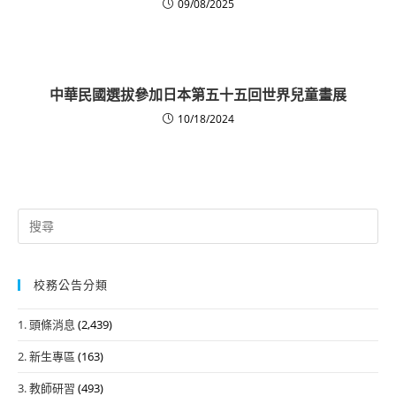
09/08/2025
中華民國選拔參加日本第五十五回世界兒童畫展
10/18/2024
Search
for:
校務公告分類
1. 頭條消息
(2,439)
2. 新生專區
(163)
3. 教師研習
(493)