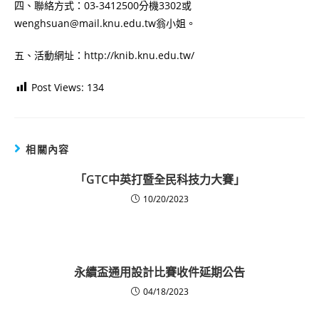
四、聯絡方式：03-3412500分機3302或
wenghsuan@mail.knu.edu.tw翁小姐。
五、活動網址：http://knib.knu.edu.tw/
Post Views:
134
相關內容
「GTC中英打暨全民科技力大賽」
10/20/2023
永續盃通用設計比賽收件延期公告
04/18/2023