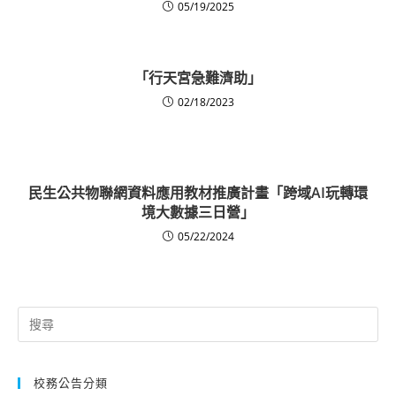
05/19/2025
「行天宮急難濟助」
02/18/2023
民生公共物聯網資料應用教材推廣計畫「跨域AI玩轉環
境大數據三日營」
05/22/2024
Search
for:
校務公告分類