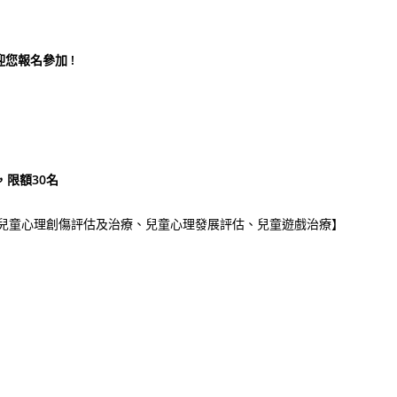
您報名參加 !
，限額30名
、兒童心理創傷評估及治療、兒童心理發展評估、兒童遊戲治療】