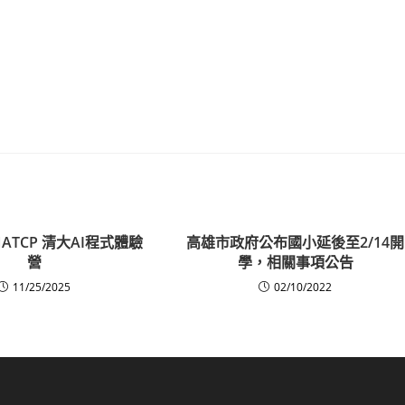
NATCP 清大AI程式體驗
高雄市政府公布國小延後至2/14開
營
學，相關事項公告
11/25/2025
02/10/2022