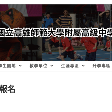
學生園地
教學單位
生涯專區
升學專區
報名