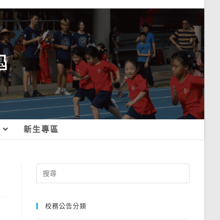
新生專區
Search
for:
校務公告分類