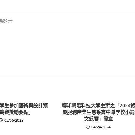
務處公告
學生參加藝術與設計類
轉知朝陽科技大學主辦之「2024
競賽獎勵要點」
髮服務產業生態系高中職學校小論
文競賽」簡章
02/06/2023
04/24/2024