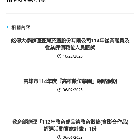
Post Views:
148
相關內容
銘傳大學辦理臺灣菸酒股份有限公司114年從業職員及
從業評價職位人員甄試
10/22/2025
高雄市114年度『高雄數位學園』網路假期
06/02/2025
教育部辦理「112年教育部品德教育徵稿(含影音作品)
評選活動實施計畫」1份
06/06/2023