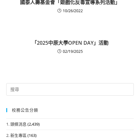
國泰人壽基金會「遊戲化反毒宣導系列活動」
10/26/2022
「2025中原大學OPEN DAY」活動
02/19/2025
Search
for:
校務公告分類
1. 頭條消息
(2,439)
2. 新生專區
(163)