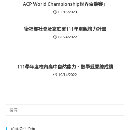
ACP World Championship世界盃競賽」
03/16/2023
衛福部社會及家庭署111年單親培力計畫
08/24/2022
111學年度校內高中自然能力、數學競賽總成績
10/14/2022
Search
for:
校務公告分類