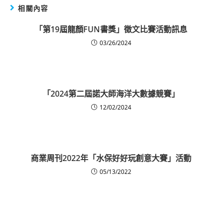
相關內容
「第19屆龍顏FUN書獎」徵文比賽活動訊息
03/26/2024
「2024第二屆諾大師海洋大數據競賽」
12/02/2024
商業周刊2022年「水保好好玩創意大賽」活動
05/13/2022