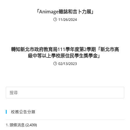
「Animage雜誌和吉卜力展」
11/26/2024
轉知新北市政府教育局111學年度第2學期「新北市高
級中等以上學校原住民學生獎學金」
02/13/2023
Search
for:
校務公告分類
1. 頭條消息
(2,439)