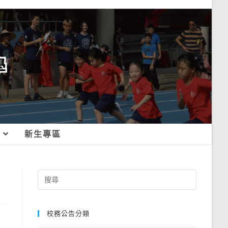
新生專區
Search
for:
校務公告分類