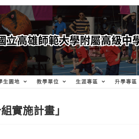
學生園地
教學單位
生涯專區
升學專區
分組實施計畫」