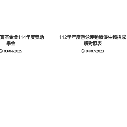
育基金會114年度獎助
112學年度游泳運動績優生獨招成
學金
績對照表
03/04/2025
04/07/2023