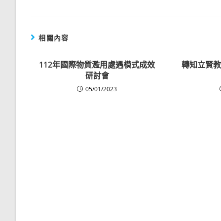
相關內容
112年國際物質濫用處遇模式成效
轉知立賢教
研討會
05/01/2023