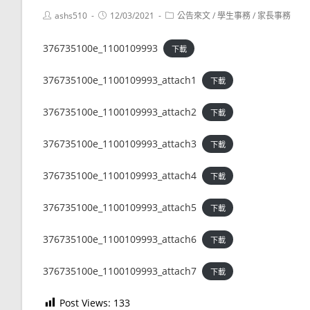
Post
Post
Post
ashs510
12/03/2021
公告來文
/
學生事務
/
家長事務
author:
published:
category:
376735100e_1100109993
下載
376735100e_1100109993_attach1
下載
376735100e_1100109993_attach2
下載
376735100e_1100109993_attach3
下載
376735100e_1100109993_attach4
下載
376735100e_1100109993_attach5
下載
376735100e_1100109993_attach6
下載
376735100e_1100109993_attach7
下載
Post Views:
133