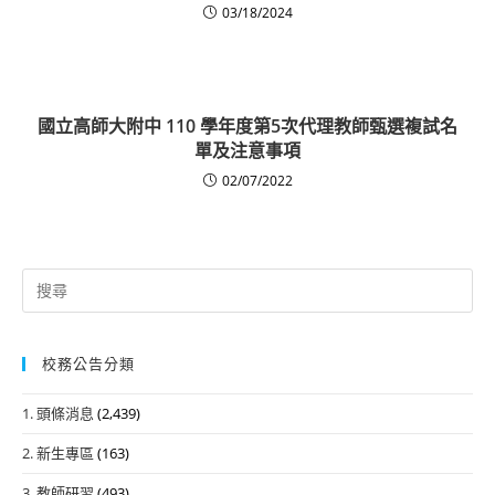
03/18/2024
國立高師大附中 110 學年度第5次代理教師甄選複試名
單及注意事項
02/07/2022
Search
for:
校務公告分類
1. 頭條消息
(2,439)
2. 新生專區
(163)
3. 教師研習
(493)