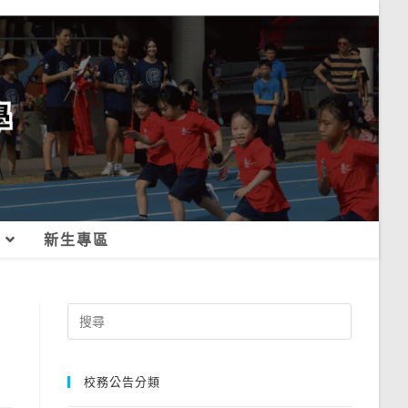
新生專區
Search
for:
校務公告分類