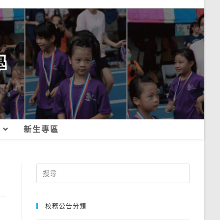
新生專區
Search
for:
校務公告分類