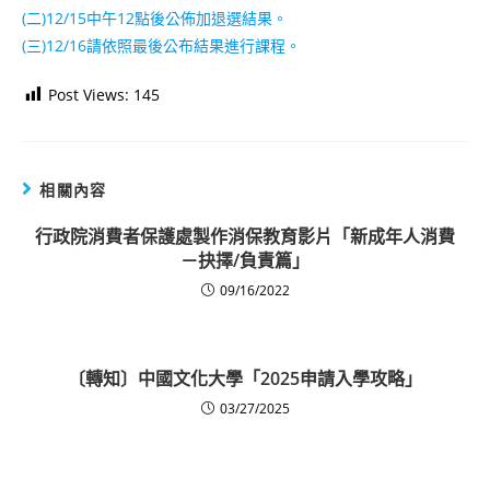
(二)12/15中午12點後公佈加退選結果。
(三)12/16請依照最後公布結果進行課程。
Post Views:
145
相關內容
行政院消費者保護處製作消保教育影片「新成年人消費
－抉擇/負責篇」
09/16/2022
〔轉知〕中國文化大學「2025申請入學攻略」
03/27/2025