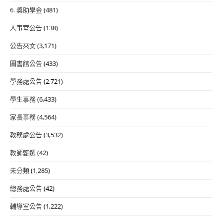
6. 獎助學金
(481)
人事室公告
(138)
公告來文
(3,171)
圖書館公告
(433)
學務處公告
(2,721)
學生事務
(6,433)
家長事務
(4,564)
教務處公告
(3,532)
教師甄選
(42)
未分類
(1,285)
總務處公告
(42)
輔導室公告
(1,222)