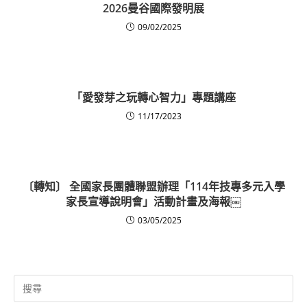
2026曼谷國際發明展
09/02/2025
「愛發芽之玩轉心智力」專題講座
11/17/2023
〔轉知〕 全國家長團體聯盟辦理「114年技專多元入學
家長宣導說明會」活動計畫及海報￼
03/05/2025
Search
for: