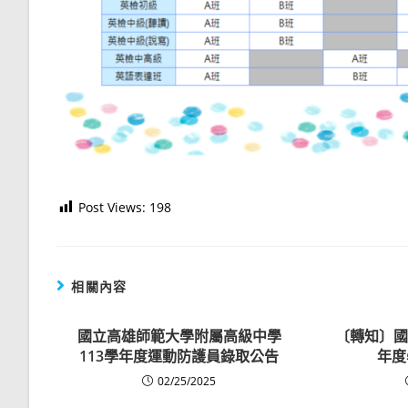
Post Views:
198
相關內容
國立高雄師範大學附屬高級中學
〔轉知〕國
113學年度運動防護員錄取公告
年度
02/25/2025