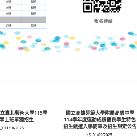
立臺北藝術大學115學
國立高雄師範大學附屬高級中學
學士班單獨招生
114學年度運動成績優良學生特色
招生甄選入學簡章及招生規定公告
11/18/2025
01/09/2025