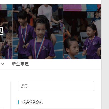
新生專區
Search
for:
校務公告分類