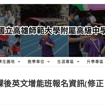
學生園地
教學單位
生涯專區
升學專區
生課後英文增能班報名資訊(修正