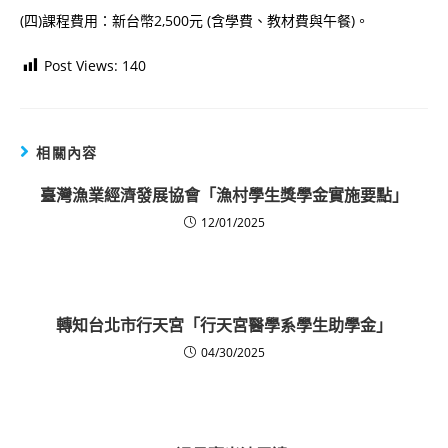
(四)課程費用：新台幣2,500元 (含學費、教材費與午餐)。
Post Views:
140
相關內容
臺灣漁業經濟發展協會「漁村學生獎學金實施要點」
12/01/2025
轉知台北市行天宮「行天宮醫學系學生助學金」
04/30/2025