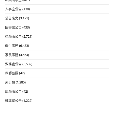
人事室公告
(138)
公告來文
(3,171)
圖書館公告
(433)
學務處公告
(2,721)
學生事務
(6,433)
家長事務
(4,564)
教務處公告
(3,532)
教師甄選
(42)
未分類
(1,285)
總務處公告
(42)
輔導室公告
(1,222)