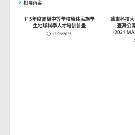
相關內容
115年度高級中等學校原住民族學
遠東科技大學–
生地球科學人才培訓計畫
臺灣公開
「2021 
12/08/2025