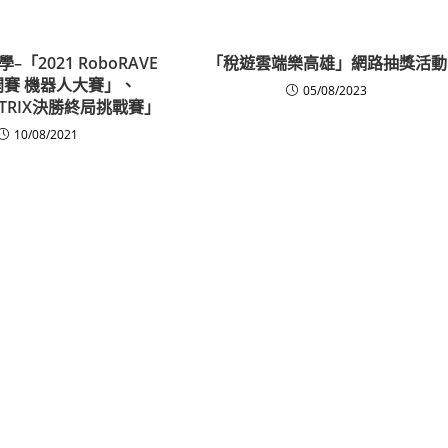
「2021 RoboRAVE
「稅遊雲端樂高雄」網路抽獎活動
賽 機器人大賽」、
05/08/2023
MATRIX決勝終局挑戰賽」
10/08/2021