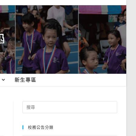
新生專區
Search
for:
校務公告分類