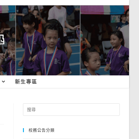
新生專區
Search
for:
校務公告分類