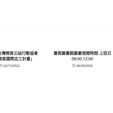
台灣微客公益行動協會
暑假圖書館圖書借閱時間-上班日
2微客國際志工計畫」
08:00-12:00
02/15/2022
06/28/2024