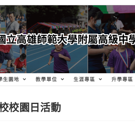
學生園地
教學單位
生涯專區
升學專區
校校園日活動