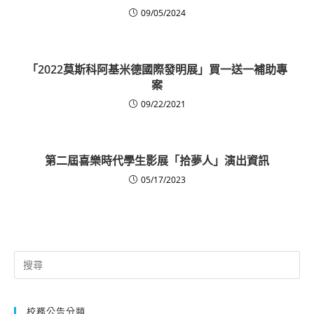
09/05/2024
「2022莫斯科阿基米德國際發明展」買一送一補助專
案
09/22/2021
第二屆喜樂時代學生影展「拾夢人」演出資訊
05/17/2023
Search
for:
校務公告分類