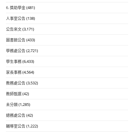
6. 獎助學金
(481)
人事室公告
(138)
公告來文
(3,171)
圖書館公告
(433)
學務處公告
(2,721)
學生事務
(6,433)
家長事務
(4,564)
教務處公告
(3,532)
教師甄選
(42)
未分類
(1,285)
總務處公告
(42)
輔導室公告
(1,222)