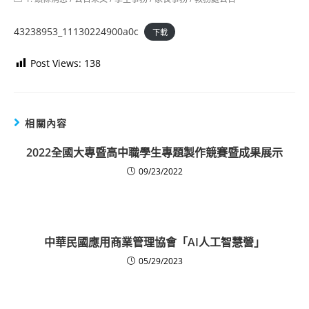
category:
43238953_11130224900a0c
下載
Post Views:
138
相關內容
2022全國大專暨高中職學生專題製作競賽暨成果展示
09/23/2022
中華民國應用商業管理協會「AI人工智慧營」
05/29/2023