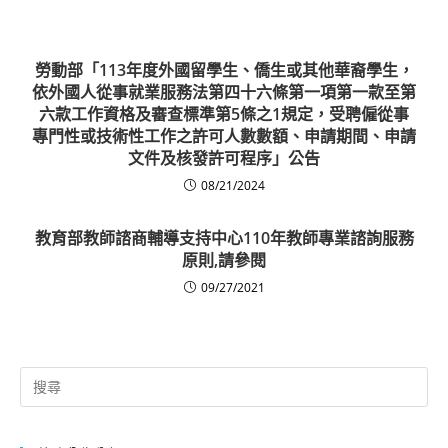
勞動部「113年度外國留學生、僑生或其他華裔學生，
依外國人從事就業服務法第四十六條第一項第一款至第
六款工作資格及審查標準第5條之1規定，受聘僱從事
專門性或技術性工作之許可人數數額、申請期間、申請
文件及核發許可程序」公告
08/21/2024
教育部教師諮商輔導支持中心110年教師專業諮詢服務
原則,請參閱
09/27/2021
Search
for: