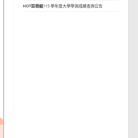
HOT
註冊組
115 學年度大學學測成績查詢公告