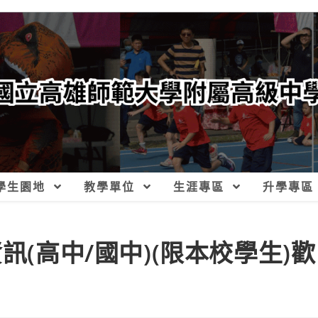
學生園地
教學單位
生涯專區
升學專區
訊(高中/國中)(限本校學生)歡