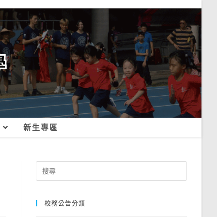
新生專區
Search
for:
校務公告分類