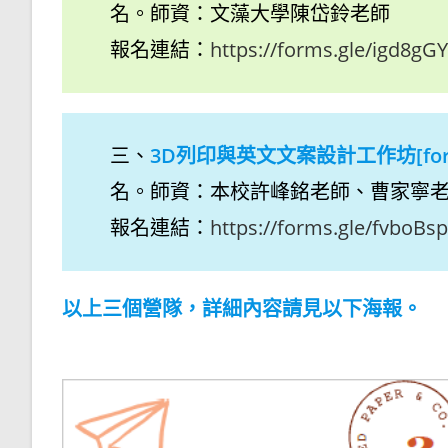
名。師資：文藻大學陳岱鈴老師
報名連結：
https://forms.gle/igd8g
三、
3D列印與英文文案設計工作坊[for
名。師資：本校許峰銘老師、曹家寧
報名連結：
https://forms.gle/fvboB
以上三個營隊，詳細內容請見以下海報。