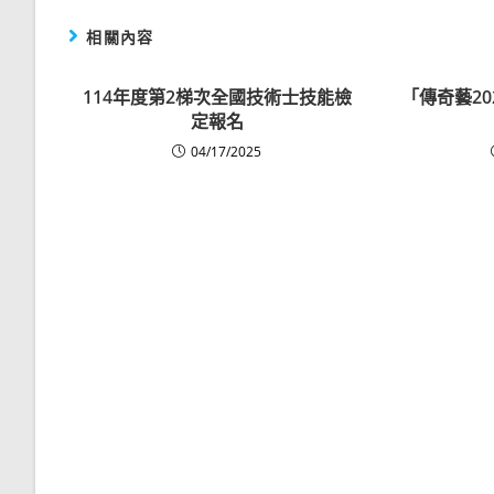
相關內容
114年度第2梯次全國技術士技能檢
「傳奇藝2
定報名
04/17/2025