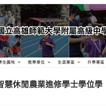
學生園地
教學單位
生涯專區
升學專區
度智慧休閒農業進修學士學位學