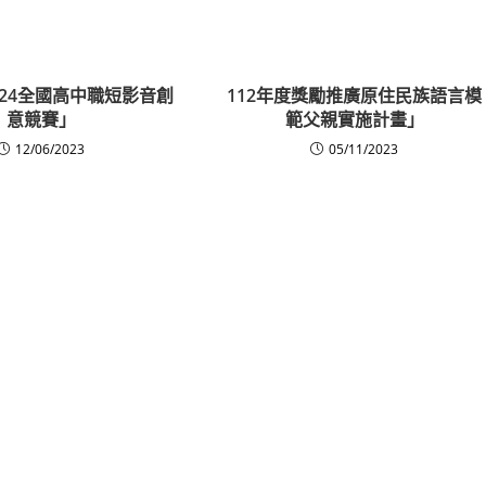
024全國高中職短影音創
112年度獎勵推廣原住民族語言模
意競賽」
範父親實施計畫」
12/06/2023
05/11/2023