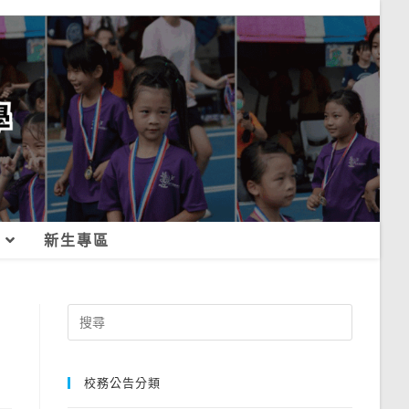
新生專區
Search
for:
校務公告分類