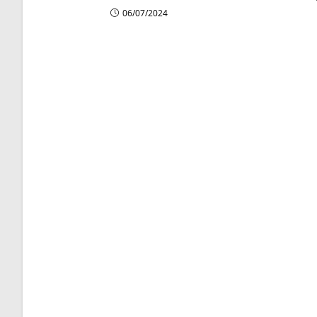
06/07/2024