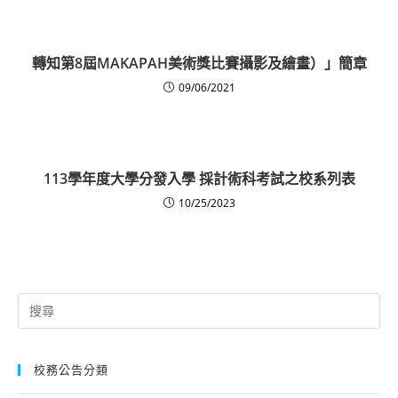
轉知第8屆MAKAPAH美術獎比賽攝影及繪畫）」簡章
09/06/2021
113學年度大學分發入學 採計術科考試之校系列表
10/25/2023
Search
for:
校務公告分類