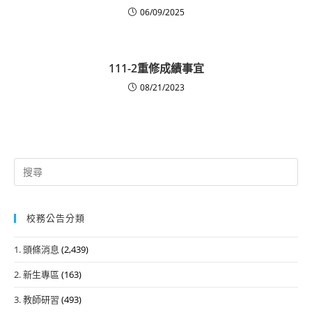
06/09/2025
111-2重修成績事宜
08/21/2023
Search
for:
校務公告分類
1. 頭條消息
(2,439)
2. 新生專區
(163)
3. 教師研習
(493)