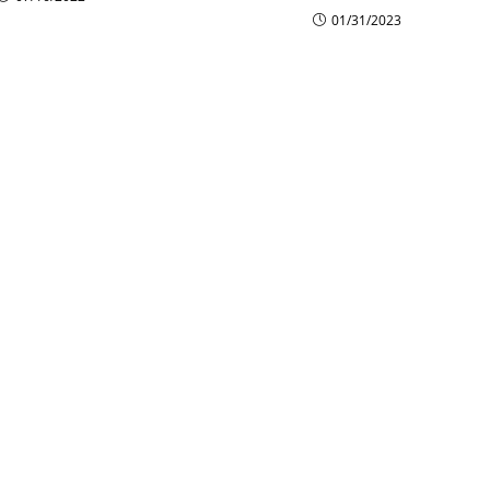
01/31/2023