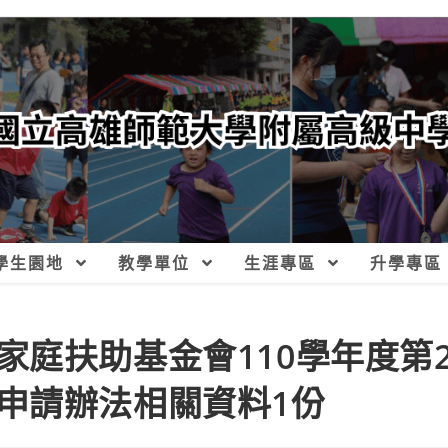
學生園地
教學單位
生涯專區
升學專區
家庭扶助基金會110學年度第
申請辦法相關資料1份