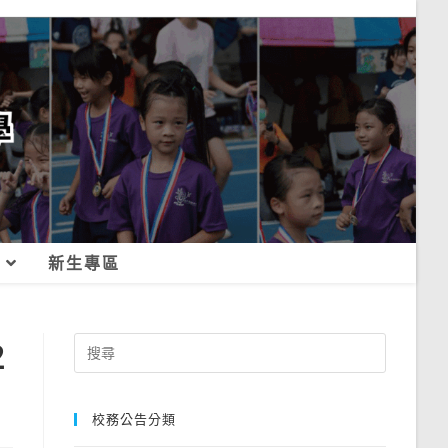
新生專區
2
Search
for:
校務公告分類