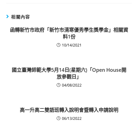
相關內容
函轉新竹市政府「新竹市清寒優秀學生獎學金」相關資
料1份
10/14/2021
國立臺灣師範大學5月14日(星期六)「Open House開
放參觀日」
04/08/2022
高一升高二雙語班轉入說明會暨轉入申請說明
06/13/2022