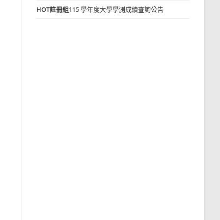
HOT
註冊組
115 學年度大學學測成績查詢公告