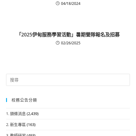
04/18/2024
「2025伊甸服務學習活動」暑期營隊報名及招募
02/26/2025
Search
for:
校務公告分類
1. 頭條消息
(2,439)
2. 新生專區
(163)
3. 教師研習
(493)