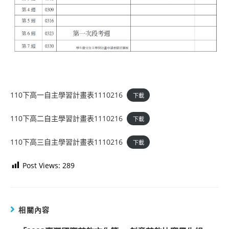
110下高一自主學習計畫表1110216
下載
110下高二自主學習計畫表1110216
下載
110下高三自主學習計畫表1110216
下載
Post Views:
289
相關內容