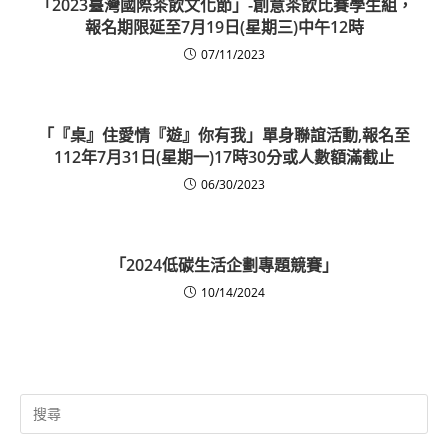
「2023臺灣國際茶飲文化節」-創意茶飲比賽學生組，
報名期限延至7月19日(星期三)中午12時
07/11/2023
「『桌』住愛情『遊』你有我」單身聯誼活動,報名至
112年7月31日(星期一)17時30分或人數額滿截止
06/30/2023
「2024低碳生活企劃專題競賽」
10/14/2024
Search
for: