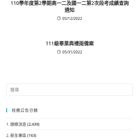
110學年度第2學期高一二及國一二第2次段考成績查詢
通知
05/12/2022
111級畢業典禮雨備案
05/31/2022
Search
for:
校務公告分類
1. 頭條消息
(2,439)
2. 新生專區
(163)