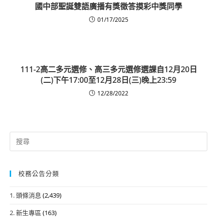
國中部聖誕雙語廣播有獎徵答摸彩中獎同學
01/17/2025
111-2高二多元選修、高三多元選修選課自12月20日
(二)下午17:00至12月28日(三)晚上23:59
12/28/2022
Search
for:
校務公告分類
1. 頭條消息
(2,439)
2. 新生專區
(163)