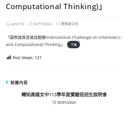
Computational Thinking)」
Post
Post
Post
ashs510
02/15/2022
教務處公告
author:
published:
category:
「國際運算思維挑戰賽International-Challenge-on-Informatics-
and-Computational-Thinking」
下載
Post Views:
121
相關內容
轉知高雄女中113學年度實驗班招生說明會
05/01/2024