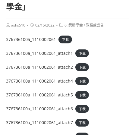
學金」
Post
Post
Post
ashs510
02/15/2022
6. 獎助學金
/
教務處公告
author:
published:
category:
376736100a_1110002061
下載
376736100a_1110002061_attach1
下載
376736100a_1110002061_attach2
下載
376736100a_1110002061_attach4
下載
376736100a_1110002061_attach5
下載
376736100a_1110002061_attach6
下載
376736100a_1110002061_attach7
下載