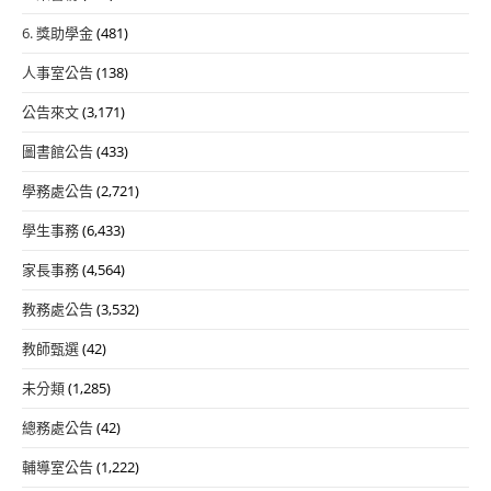
6. 獎助學金
(481)
人事室公告
(138)
公告來文
(3,171)
圖書館公告
(433)
學務處公告
(2,721)
學生事務
(6,433)
家長事務
(4,564)
教務處公告
(3,532)
教師甄選
(42)
未分類
(1,285)
總務處公告
(42)
輔導室公告
(1,222)