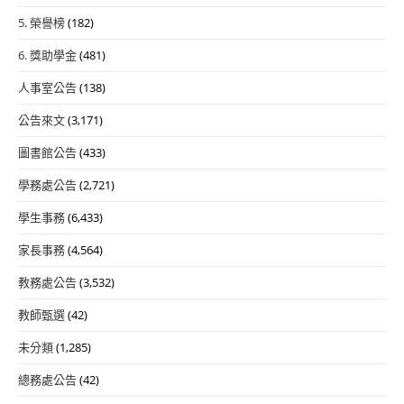
5. 榮譽榜
(182)
6. 獎助學金
(481)
人事室公告
(138)
公告來文
(3,171)
圖書館公告
(433)
學務處公告
(2,721)
學生事務
(6,433)
家長事務
(4,564)
教務處公告
(3,532)
教師甄選
(42)
未分類
(1,285)
總務處公告
(42)