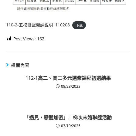
110-2-五校聯盟開課說明1110208
下載
Post Views:
162
相關內容
112-1高二、高三多元選修課程初選結果
08/28/2023
「遇見，戀愛加密」二梯次未婚聯誼活動
03/19/2025