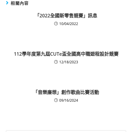
相關內容
「2022全國新零售競賽」訊息
10/04/2022
112學年度第九屆CUTe盃全國高中職遊程設計競賽
12/18/2023
「音樂廉想」創作歌曲比賽活動
09/16/2024