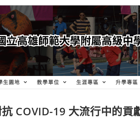
學生園地
教學單位
生涯專區
升學專區
 COVID-19 大流行中的貢