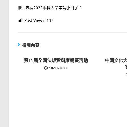
按此
查看2022本科入學申請小冊子：
Post Views:
137
相關內容
第15屆全國法規資料庫競賽活動
中國文化大學
10/12/2023