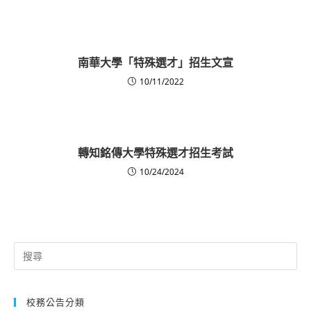
南華大學「特殊選才」招生文宣
10/11/2022
轉知銘傳大學特殊選才招生考試
10/24/2024
Search
for:
校務公告分類