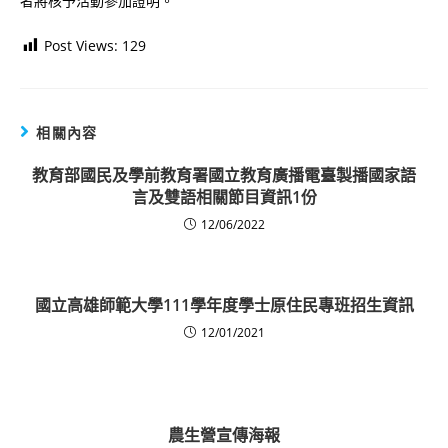
者將核予活動參加證明。
Post Views:
129
相關內容
教育部國民及學前教育署國立教育廣播電臺製播國家語
言及雙語相關節目資訊1份
12/06/2022
國立高雄師範大學111學年度學士原住民專班招生資訊
12/01/2021
農生營宣傳海報