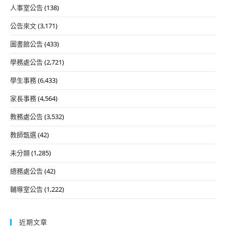
人事室公告
(138)
公告來文
(3,171)
圖書館公告
(433)
學務處公告
(2,721)
學生事務
(6,433)
家長事務
(4,564)
教務處公告
(3,532)
教師甄選
(42)
未分類
(1,285)
總務處公告
(42)
輔導室公告
(1,222)
近期文章