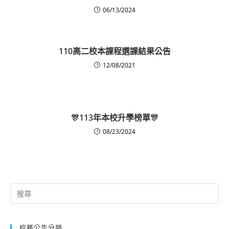
06/13/2024
110高二校本課程選課結果公告
12/08/2021
🎊113年本校升學榜單🎊
08/23/2024
Search
for:
校務公告分類